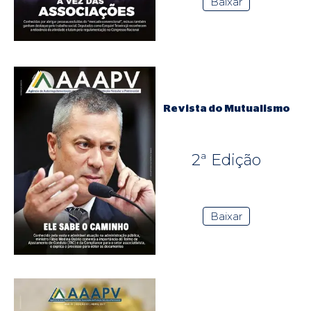
Baixar
Revista do Mutualismo
2ª Edição
Baixar