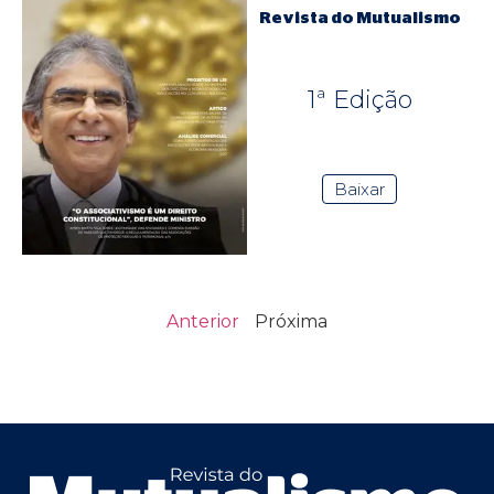
Revista do Mutualismo
1ª Edição
Baixar
Anterior
Próxima