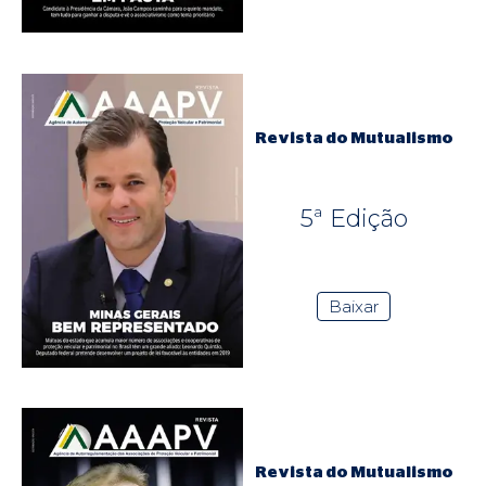
Revista do Mutualismo
5ª Edição
Baixar
Revista do Mutualismo