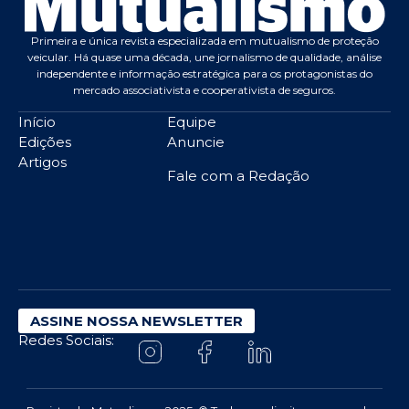
Primeira e única revista especializada em mutualismo de proteção
veicular. Há quase uma década, une jornalismo de qualidade, análise
independente e informação estratégica para os protagonistas do
mercado associativista e cooperativista de seguros.
Início
Equipe
Edições
Anuncie
Artigos
Fale com a Redação
ASSINE NOSSA NEWSLETTER
Redes Sociais: