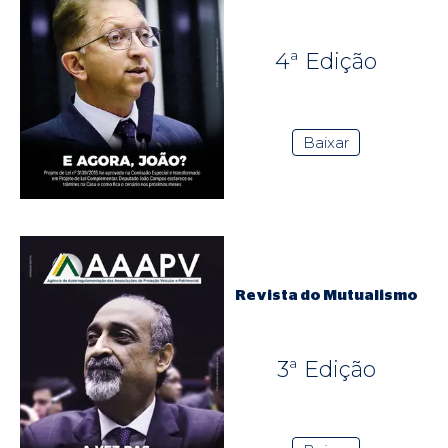
4ª Edição
Baixar
Revista do Mutualismo
3ª Edição