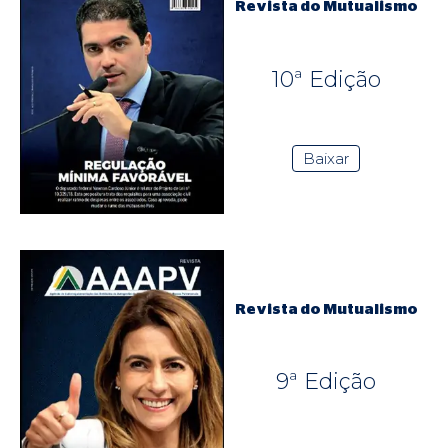
Revista do Mutualismo
10ª Edição
Baixar
Revista do Mutualismo
9ª Edição