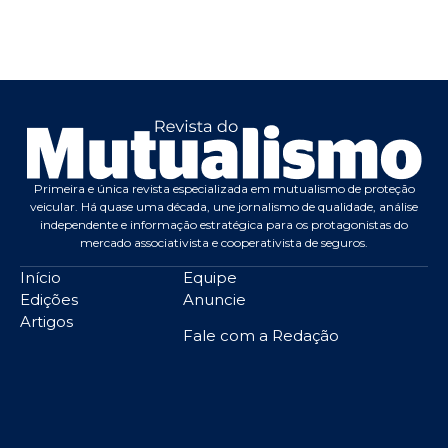
Primeira e única revista especializada em mutualismo de proteção
veicular. Há quase uma década, une jornalismo de qualidade, análise
independente e informação estratégica para os protagonistas do
mercado associativista e cooperativista de seguros.
Início
Equipe
Edições
Anuncie
Artigos
Fale com a Redação