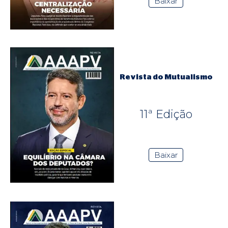
Baixar
Revista do Mutualismo
11ª Edição
Baixar