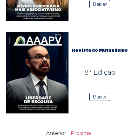
Baixar
Revista do Mutualismo
8ª Edição
Baixar
Anterior
Próxima