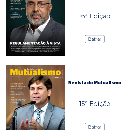
16ª Edição
Baixar
Revista do Mutualismo
15ª Edição
Baixar