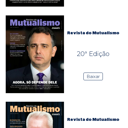
Revista do Mutualismo
20ª Edição
Baixar
Revista do Mutualismo