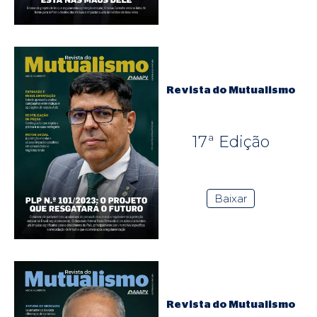
Revista do Mutualismo
17ª Edição
Baixar
Revista do Mutualismo