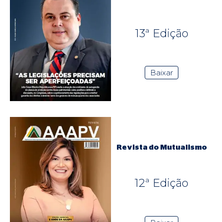
13ª Edição
Baixar
Revista do Mutualismo
12ª Edição