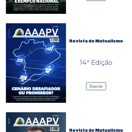
Revista do Mutualismo
14ª Edição
Baixar
Revista do Mutualismo