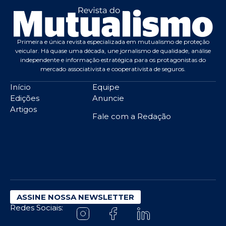
Primeira e única revista especializada em mutualismo de proteção
veicular. Há quase uma década, une jornalismo de qualidade, análise
independente e informação estratégica para os protagonistas do
mercado associativista e cooperativista de seguros.
Início
Equipe
Edições
Anuncie
Artigos
Fale com a Redação
ASSINE NOSSA NEWSLETTER
Redes Sociais: