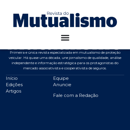
19ª Edição – Bia Kicis
Primeira e única revista especializada em mutualismo de proteção
veicular. Há quase uma década, une jornalismo de qualidade, análise
independente e informação estratégica para os protagonistas do
mercado associativista e cooperativista de seguros.
Início
Equipe
Edições
Anuncie
Artigos
Fale com a Redação