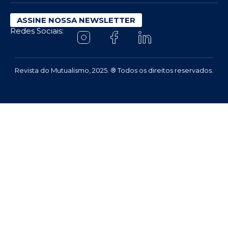
ASSINE NOSSA NEWSLETTER
Redes Sociais:
Revista do Mutualismo, 2025. ® Todos os direitos reservados.