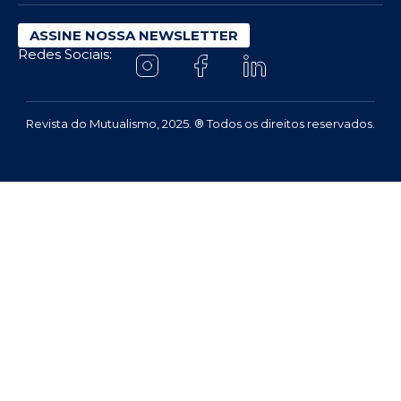
ASSINE NOSSA NEWSLETTER
Redes Sociais:
Revista do Mutualismo, 2025. ® Todos os direitos reservados.