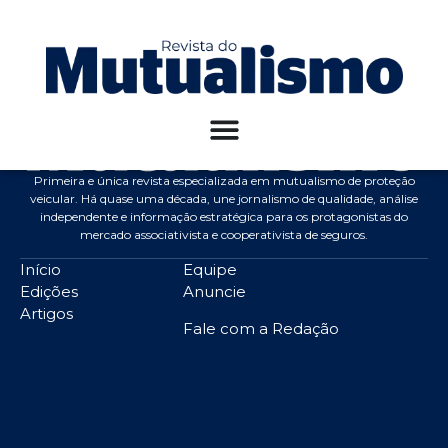
12ª Edição
Primeira e única revista especializada em mutualismo de proteção
veicular. Há quase uma década, une jornalismo de qualidade, análise
independente e informação estratégica para os protagonistas do
mercado associativista e cooperativista de seguros.
Início
Equipe
Edições
Anuncie
Artigos
Fale com a Redação